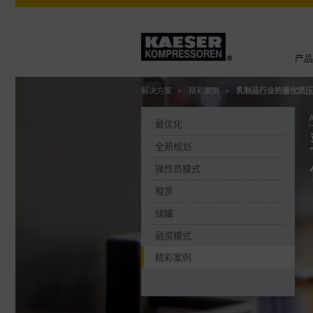
产品
解决方案
精彩案例
乳制品行业的最优质压
最优化
全新规划
操作员模式
租赁
储罐
融资模式
精彩案例