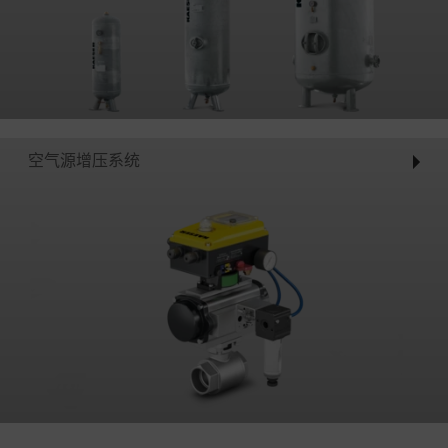
空气源增压系统