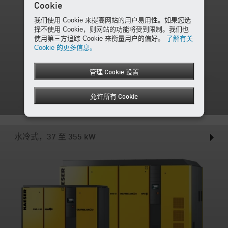
Cookie
我们使用 Cookie 来提高网站的用户易用性。如果您选
择不使用 Cookie，则网站的功能将受到限制。我们也
使用第三方追踪 Cookie 来衡量用户的偏好。
了解有关
Cookie 的更多信息。
管理 Cookie 设置
允许所有 Cookie
水冷式，37 至 355 kW