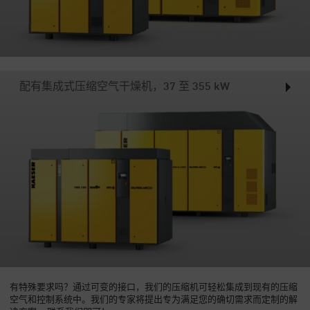
配有集成式压缩空气干燥机，37 至 355 kW
有特殊要求吗？通过可变的接口，我们的压缩机可轻松集成到现有的压缩
空气和控制系统中。我们的专家将提出专为满足您的确切需求而定制的解