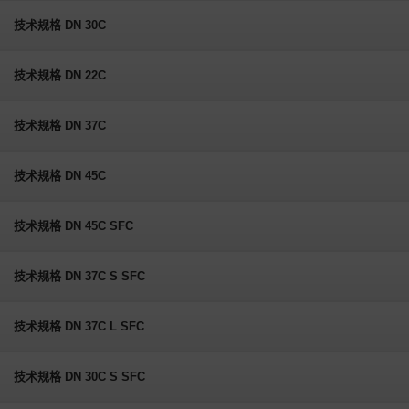
技术规格 DN 30C
技术规格 DN 22C
技术规格 DN 37C
技术规格 DN 45C
技术规格 DN 45C SFC
技术规格 DN 37C S SFC
技术规格 DN 37C L SFC
技术规格 DN 30C S SFC