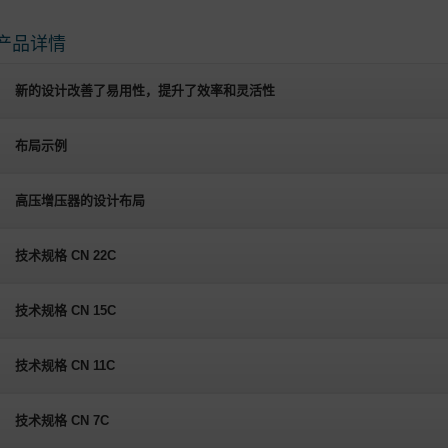
产品详情
新的设计改善了易用性，提升了效率和灵活性
布局示例
高压增压器的设计布局
技术规格 CN 22C
技术规格 CN 15C
技术规格 CN 11C
技术规格 CN 7C