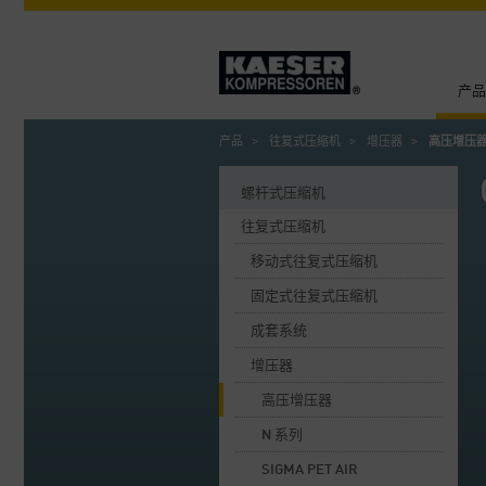
产品
产品
往复式压缩机
增压器
高压增压
螺杆式压缩机
往复式压缩机
移动式往复式压缩机
固定式往复式压缩机
成套系统
增压器
高压增压器
N 系列
SIGMA PET AIR