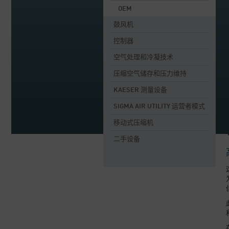
OEM
鼓风机
控制器
空气处理和冷凝技术
压缩空气储存和压力维持
KAESER 测量设备
SIGMA AIR UTILITY 运营者模式
移动式压缩机
二手设备