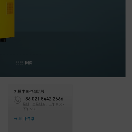
图像
凯撒中国咨询热线
+86 021 5442 2666
最
星期一至星期五，上午 8:30 -
下午 5:30
项目咨询