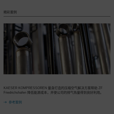
精彩案例
KAESER KOMPRESSOREN 量身打造的压缩空气解决方案帮助 ZF
Friedrichshafen 降低能源成本，并使公司的排气热量得到良好利用。
参考案例