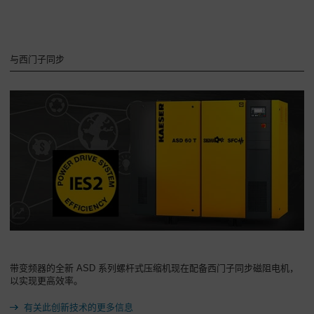
公
司
-
与西门子同步
概
述
带变频器的全新 ASD 系列螺杆式压缩机现在配备西门子同步磁阻电机，
以实现更高效率。
有关此创新技术的更多信息