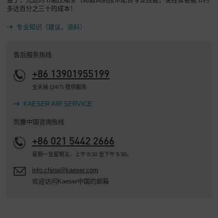
多达百分之三十的成本！
专业知识（建议、资料）
售后服务热线
+86 13901955199
全天候 (24/7) 提供服务
KAESER AIR SERVICE
凯撒中国咨询热线
+86 021 5442 2666
星期一至星期五，上午 8:30 至下午 5:30。
info.china@kaeser.com
欢迎访问Kaeser中国的邮箱