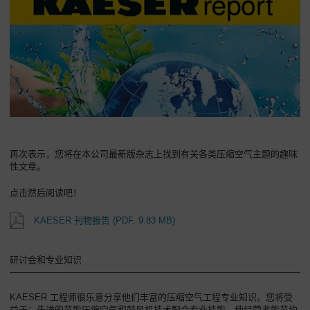
再次表示，您将在本公司最新版杂志上找到有关各类压缩空气主题的趣味
性文章。
点击然后阅读吧！
KAESER 刊物报告
(PDF, 9.83 MB)
研讨会和专业知识
KAESER 工程师很乐意分享他们丰富的压缩空气工程专业知识。您将受
益于：先进的节能压缩空气和鼓风机技术配合专业技能，使经营者能节约