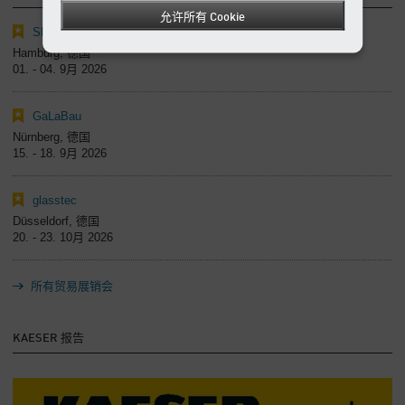
允许所有 Cookie
SMM
Hamburg, 德国
01. - 04. 9月 2026
GaLaBau
Nürnberg, 德国
15. - 18. 9月 2026
glasstec
Düsseldorf, 德国
20. - 23. 10月 2026
所有贸易展销会
KAESER 报告