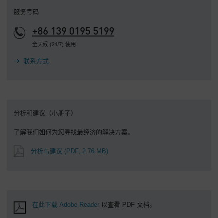
服务号码
+86 139 0195 5199
全天候 (24/7) 使用
联系方式
分析和建议（小册子）
了解我们如何为您寻找最经济的解决方案。
分析与建议
(PDF, 2.76 MB)
在此下载 Adobe Reader
以查看 PDF 文档。