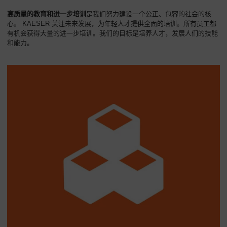
高质量的教育和进一步培训
是我们努力建设一个公正、包容的社会的核
心。 KAESER 关注未来发展，为年轻人才提供全面的培训。所有员工都
有机会获得大量的进一步培训。我们的目标是培养人才，发展人们的技能
和能力。