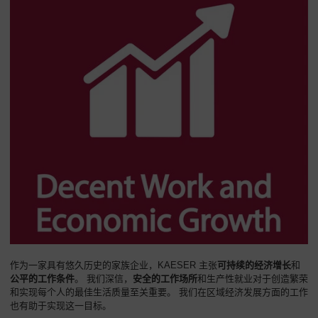
作为一家具有悠久历史的家族企业，KAESER 主张
可持续的经济增长
和
公平的工作条件
。 我们深信，
安全的工作场所
和生产性就业对于创造繁荣
和实现每个人的最佳生活质量至关重要。 我们在区域经济发展方面的工作
也有助于实现这一目标。