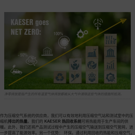
净零排放是指产生的所有温室气体排放都被从大气中清除这些气体的措施所抵消。
作为压缩空气系统的供应商，我们可以有效地利用压缩空气站和测试室中的压
缩机
排出的热量
。我们的
KAESER 热回收系统
可将热能用于生产车间的供
暖。此外，我们还将产品测试过程中产生的压缩空气输送到压缩空气管网，进
一步提高了能源效率。另一个优势： 环保。通过利用回收的热能和压缩空气，