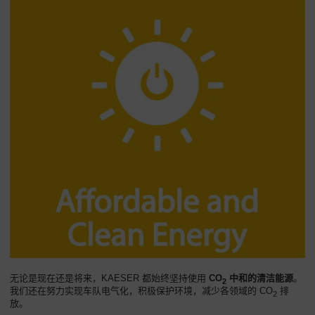
无论是现在还是将来，KAESER 都始终坚持使用
CO
中和的清洁能源
。
2
我们还在努力实现车队电气化，积极保护环境，减少各领域的 CO
排
2
放。