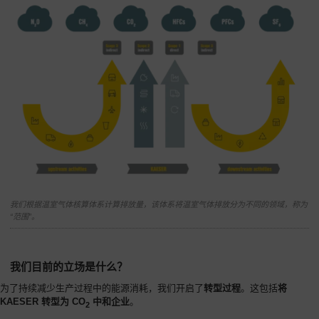
我们根据温室气体核算体系计算排放量，该体系将温室气体排放分为不同的领域，称为
“范围”。
我们目前的立场是什么？
为了持续减少生产过程中的能源消耗，我们开启了
转型过程
。这包括
将
KAESER 转型为 CO
中和企业
。
2