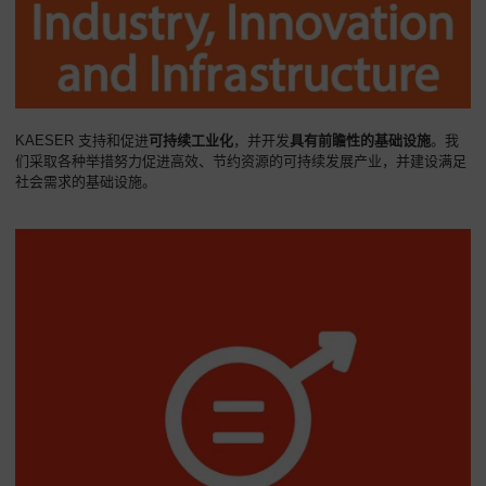
KAESER 支持和促进
可持续工业化
，并开发
具有前瞻性的基础设施
。我
们采取各种举措努力促进高效、节约资源的可持续发展产业，并建设满足
社会需求的基础设施。