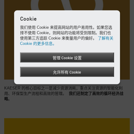
Cookie
我们使用 Cookie 来提高网站的用户易用性。如果您选
择不使用 Cookie，则网站的功能将受到限制。我们也
使用第三方追踪 Cookie 来衡量用户的偏好。
了解有关
Cookie 的更多信息。
管理 Cookie 设置
允许所有 Cookie
KAESER 的核心目标之一是减少资源消耗，重点关注资源的智能化利
用、环保型生产流程和高效的管理。
我们还制定了高效的循环经济战
略
。