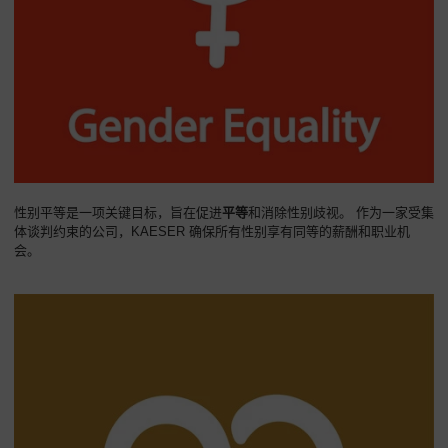
性别平等是一项关键目标，旨在促进
平等
和消除性别歧视。 作为一家受集
体谈判约束的公司，KAESER 确保所有性别享有同等的薪酬和职业机
会。